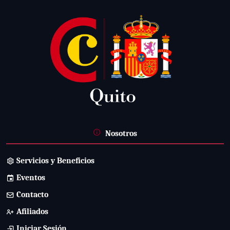
Nosotros
Servicios y Beneficios
Eventos
Contacto
Afiliados
Iniciar Sesión