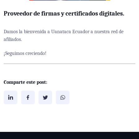
Proveedor de firmas y certificados digitales.
Damos la bienvenida a Uanataca Ecuador a nuestra red de
afiliados.
¡Seguimos creciendo!
Comparte este post: