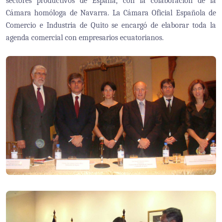
sectores productivos de España, con la colaboración de la
Cámara homóloga de Navarra. La Cámara Oficial Española de
Comercio e Industria de Quito se encargó de elaborar toda la
agenda comercial con empresarios ecuatorianos.