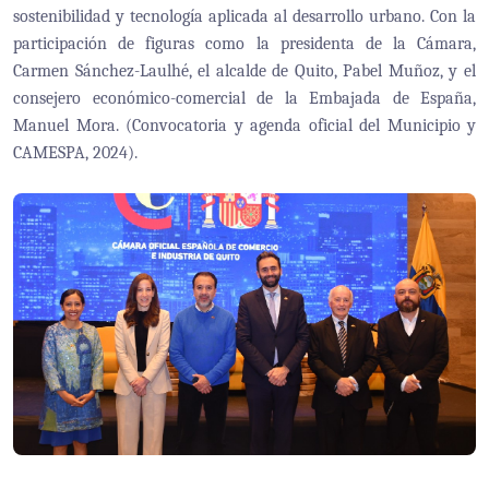
sostenibilidad y tecnología aplicada al desarrollo urbano. Con la
participación de figuras como la presidenta de la Cámara,
Carmen Sánchez-Laulhé, el alcalde de Quito, Pabel Muñoz, y el
consejero económico-comercial de la Embajada de España,
Manuel Mora. (Convocatoria y agenda oficial del Municipio y
CAMESPA, 2024).