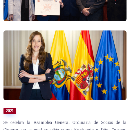
2021
Se celebra la Asamblea General Ordinaria de Socios de la
Cámara, en la cual se elige como Presidenta a Dña. Carmen