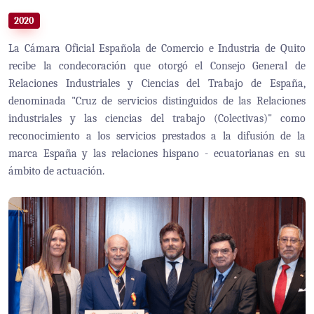
2020
La Cámara Oficial Española de Comercio e Industria de Quito
recibe la condecoración que otorgó el Consejo General de
Relaciones Industriales y Ciencias del Trabajo de España,
denominada "Cruz de servicios distinguidos de las Relaciones
industriales y las ciencias del trabajo (Colectivas)" como
reconocimiento a los servicios prestados a la difusión de la
marca España y las relaciones hispano - ecuatorianas en su
ámbito de actuación.