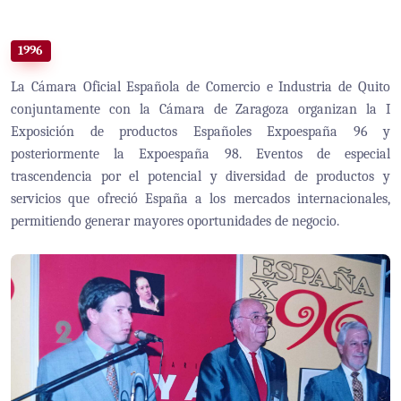
1996
La Cámara Oficial Española de Comercio e Industria de Quito
conjuntamente con la Cámara de Zaragoza organizan la I
Exposición de productos Españoles Expoespaña 96 y
posteriormente la Expoespaña 98. Eventos de especial
trascendencia por el potencial y diversidad de productos y
servicios que ofreció España a los mercados internacionales,
permitiendo generar mayores oportunidades de negocio.