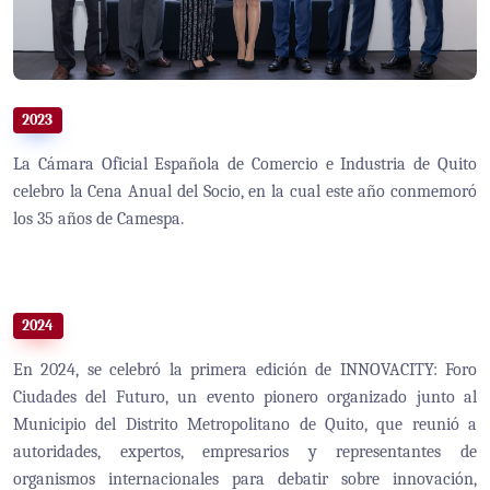
2023
La Cámara Oficial Española de Comercio e Industria de Quito
celebro la Cena Anual del Socio, en la cual este año conmemoró
los 35 años de Camespa.
2024
En 2024, se celebró la primera edición de INNOVACITY: Foro
Ciudades del Futuro, un evento pionero organizado junto al
Municipio del Distrito Metropolitano de Quito, que reunió a
autoridades, expertos, empresarios y representantes de
organismos internacionales para debatir sobre innovación,