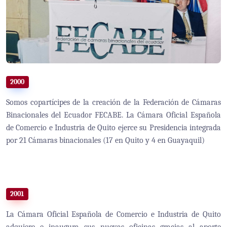
2000
Somos copartícipes de la creación de la Federación de Cámaras
Binacionales del Ecuador FECABE. La Cámara Oficial Española
de Comercio e Industria de Quito ejerce su Presidencia integrada
por 21 Cámaras binacionales (17 en Quito y 4 en Guayaquil)
2001
La Cámara Oficial Española de Comercio e Industria de Quito