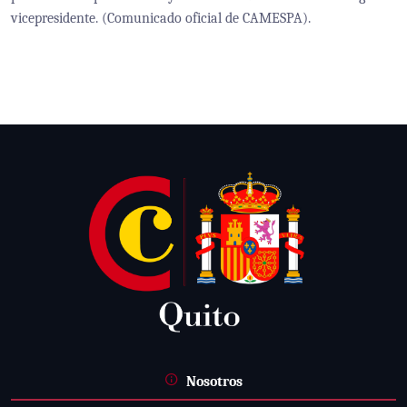
vicepresidente. (Comunicado oficial de CAMESPA).
Nosotros