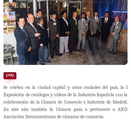
1990
Se celebra en la ciudad capital y otras ciudades del país, la I
Exposición de catálogos y videos de la Industria Española con la
colaboración de la Cámara de Comercio e Industria de Madrid.
En este año también la Cámara pasa a pertenecer a AICO
Asociación Iberoamericana de cámaras de comercio.