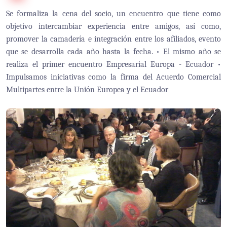
Se formaliza la cena del socio, un encuentro que tiene como
objetivo intercambiar experiencia entre amigos, así como,
promover la camadería e integración entre los afiliados, evento
que se desarrolla cada año hasta la fecha. • El mismo año se
realiza el primer encuentro Empresarial Europa - Ecuador •
Impulsamos iniciativas como la firma del Acuerdo Comercial
Multipartes entre la Unión Europea y el Ecuador