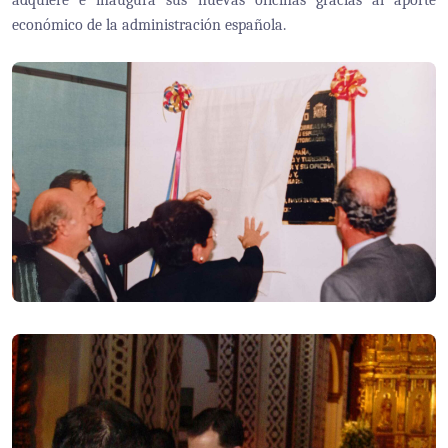
adquiere e inaugura sus nuevas oficinas gracias al aporte
económico de la administración española.