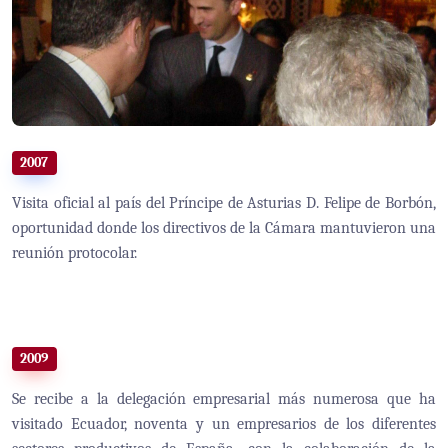
2007
Visita oficial al país del Príncipe de Asturias D. Felipe de Borbón,
oportunidad donde los directivos de la Cámara mantuvieron una
reunión protocolar.
2009
Se recibe a la delegación empresarial más numerosa que ha
visitado Ecuador, noventa y un empresarios de los diferentes