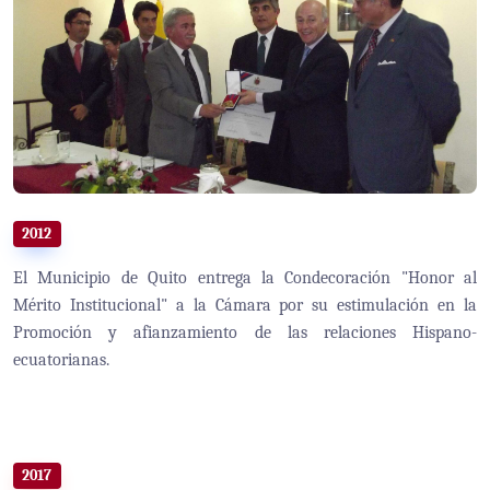
2012
El Municipio de Quito entrega la Condecoración "Honor al
Mérito Institucional" a la Cámara por su estimulación en la
Promoción y afianzamiento de las relaciones Hispano-
ecuatorianas.
2017