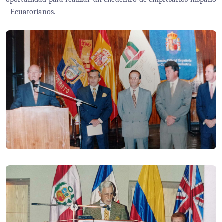
- Ecuatorianos.