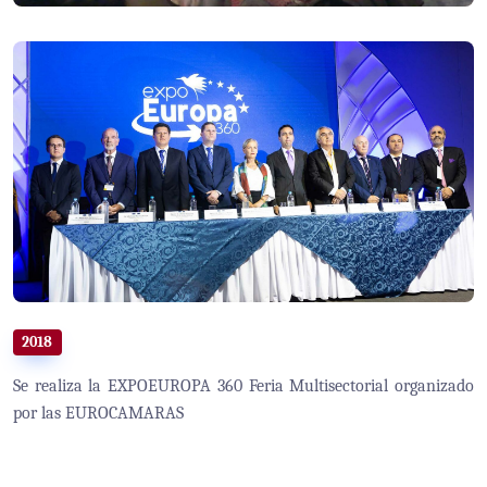
2018
Se realiza la EXPOEUROPA 360 Feria Multisectorial organizado
por las EUROCAMARAS