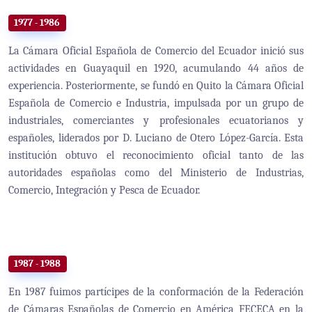
1977 - 1986
La Cámara Oficial Española de Comercio del Ecuador inició sus
actividades en Guayaquil en 1920, acumulando 44 años de
experiencia. Posteriormente, se fundó en Quito la Cámara Oficial
Española de Comercio e Industria, impulsada por un grupo de
industriales, comerciantes y profesionales ecuatorianos y
españoles, liderados por D. Luciano de Otero López-García. Esta
institución obtuvo el reconocimiento oficial tanto de las
autoridades españolas como del Ministerio de Industrias,
Comercio, Integración y Pesca de Ecuador.
1987 - 1988
En 1987 fuimos partícipes de la conformación de la Federación
de Cámaras Españolas de Comercio en América FECECA en la