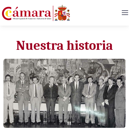
Nuestra historia