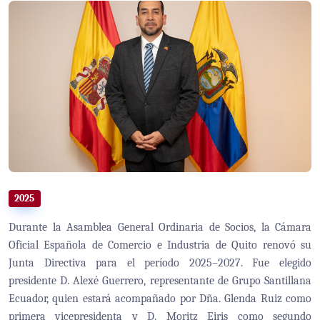
2025
Durante la Asamblea General Ordinaria de Socios, la Cámara
Oficial Española de Comercio e Industria de Quito renovó su
Junta Directiva para el período 2025–2027. Fue elegido
presidente D. Alexé Guerrero, representante de Grupo Santillana
Ecuador, quien estará acompañado por Dña. Glenda Ruiz como
primera vicepresidenta y D. Moritz Eiris como segundo