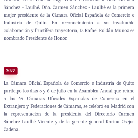
Sánchez - Laulhé. Dña. Carmen Sánchez - Laulhé es la primera
mujer presidente de la Cámara Oficial Española de Comercio e
Industria de Quito. En reconocimiento a su invaluable
colaboración y fructífera trayectoria, D. Rafael Roldán Muñoz es
nombrado Presidente de Honor.
2022
La Cámara Oficial Española de Comercio e Industria de Quito
participó los días 5 y 6 de julio en la Asamblea Anual que reúne
a las 44 Cámaras Oficiales Españolas de Comercio en el
Extranjero y Federaciones de Cámaras, se celebró en Madrid con
la representación de la presidenta del Directorio Carmen
Sánchez-Laulhé Vicente y de la gerente general Karina Osejos
Cadena.