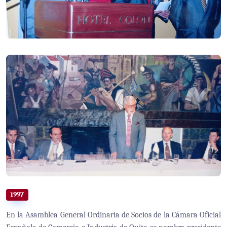
1997
En la Asamblea General Ordinaria de Socios de la Cámara Oficial