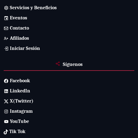
Servicios y Beneficios
Eventos
Contacto
Afiliados
Iniciar Sesión
Síguenos
Facebook
LinkedIn
X(Twitter)
Instagram
YouTube
Tik Tok