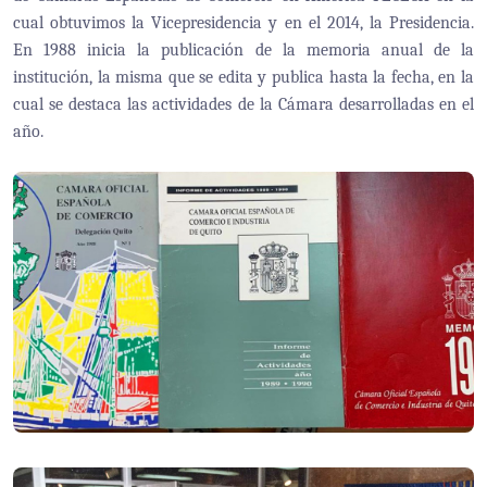
cual obtuvimos la Vicepresidencia y en el 2014, la Presidencia.
En 1988 inicia la publicación de la memoria anual de la
institución, la misma que se edita y publica hasta la fecha, en la
cual se destaca las actividades de la Cámara desarrolladas en el
año.