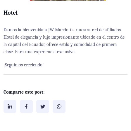
Hotel
Damos la bienvenida a JW Marriott a nuestra red de afiliados.
Hotel de elegancia y lujo impresionante ubicado en el centro de
la capital del Ecuador, ofrece estilo y comodidad de primera
clase. Para una experiencia exclusiva.
¡Seguimos creciendo!
Comparte este post: