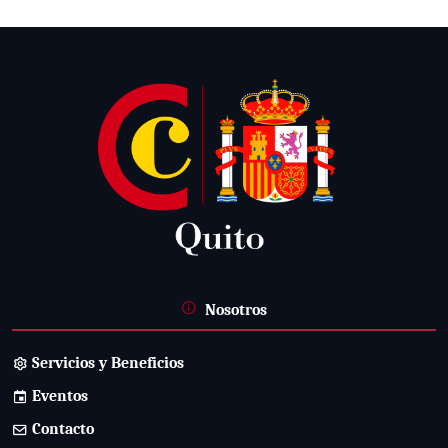
Nosotros
Servicios y Beneficios
Eventos
Contacto