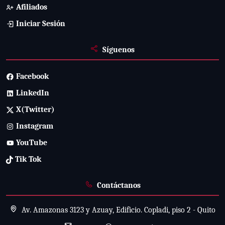
Afiliados
Iniciar Sesión
Síguenos
Facebook
LinkedIn
X(Twitter)
Instagram
YouTube
Tik Tok
Contáctanos
Av. Amazonas 3123 y Azuay, Edificio. Copladi, piso 2 - Quito